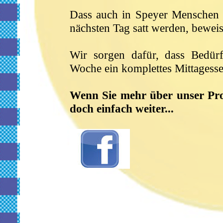
Dass auch in Speyer Menschen l
nächsten Tag satt werden, bewei
Wir sorgen dafür, dass Bedürf
Woche ein komplettes Mittagesse
Wenn Sie mehr über unser Proj
doch einfach weiter...